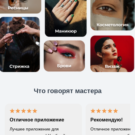
Что говорят мастера
Отличное приложение
Рекомендую!
Лучшее приложение для
Отличное приложение