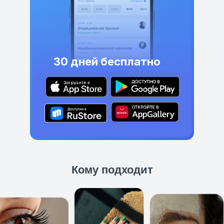
30 дней бесплатно
Кому подходит