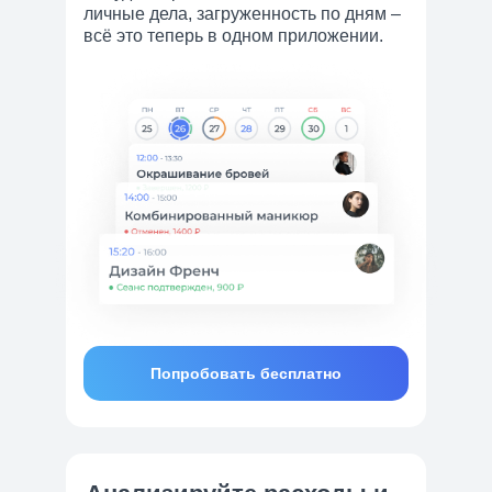
личные дела, загруженность по дням –
всё это теперь в одном приложении.
Попробовать бесплатно