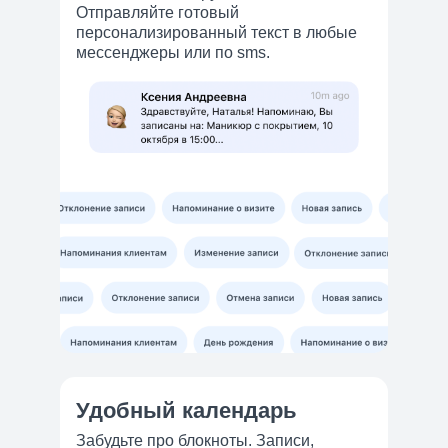
Отправляйте готовый
персонализированный текст в любые
мессенджеры или по sms.
Удобный календарь
Забудьте про блокноты. Записи,