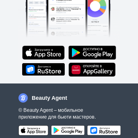
Beauty Agent
© Beauty Agent – мобильное
приложение для бьюти мастеров.