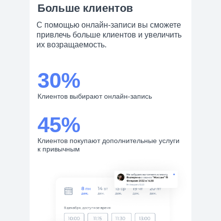
Больше клиентов
С помощью онлайн-записи вы сможете
привлечь больше клиентов и увеличить
их возращаемость.
30%
Клиентов выбирают онлайн-запись
45%
Клиентов покупают дополнительные услуги
к привычным