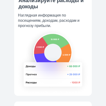
Анализируйте расходы и
доходы
Наглядная информация по
посещениям, доходам, расходам и
прогнозу прибыли.